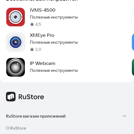
iVMS-4500
Полезные инструменты
4,5
XMEye Pro
Полезные инструменты
2,0
IP Webcam
Полезные инструменты
RuStore магазин приложений
О RuStore