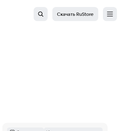
Скачать
RuStore