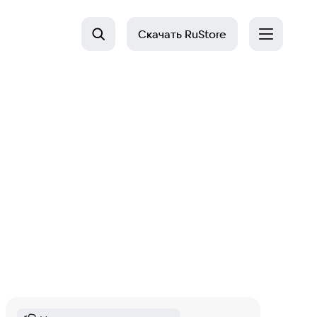
Скачать
RuStore