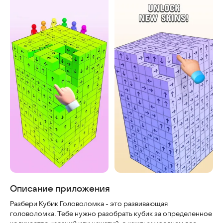
Скриншоты
Описание приложения
Разбери Кубик Головоломка - это развивающая
головоломка. Тебе нужно разобрать кубик за определенное