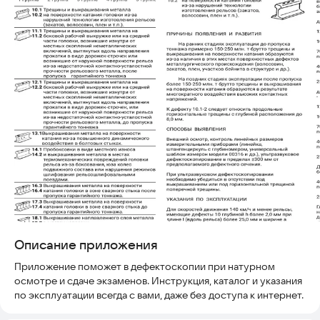
Описание приложения
Приложение поможет в дефектоскопии при натурном
осмотре и сдаче экзаменов. Инструкция, каталог и указания
по эксплуатации всегда с вами, даже без доступа к интернет.