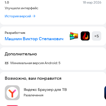
Версия:
Дата:
1.0
18 мар 2026
Улучшили интерфейс
История версий
Разработчик
+
5
Машнин Виктор Степанович
Дополнительно
Минимальная версия Android:
5
Возможно, вам понравится
Яндекс Браузер для ТВ
Развлечения