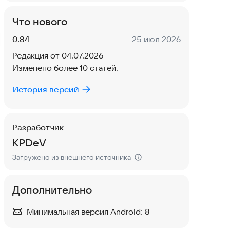
Что нового
Версия:
Дата:
0.84
25 июл 2026
Редакция от 04.07.2026
Изменено более 10 статей.
История версий
Разработчик
KPDeV
Загружено из внешнего источника
Дополнительно
Минимальная версия Android:
8