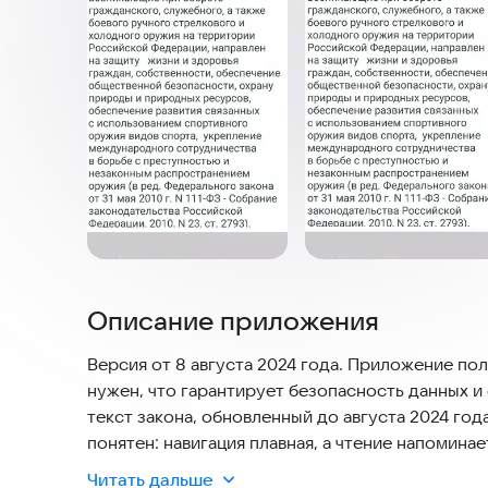
Описание приложения
Версия от 8 августа 2024 года. Приложение по
нужен, что гарантирует безопасность данных и 
текст закона, обновленный до августа 2024 го
понятен: навигация плавная, а чтение напомина
Читать дальше