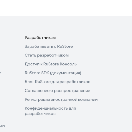
Разработчикам
Зарабатывать с RuStore
Стать разработчиком
Доступ к RuStore Консоль
e
RuStore SDK (документация)
Блог RuStore для разработчиков
Соглашение о распространении
Регистрация иностранной компании
Конфиденциальность для
разработчиков
нию