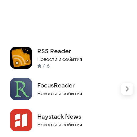
RSS Reader
Новости и события
4,6
FocusReader
Новости и события
Haystack News
Новости и события