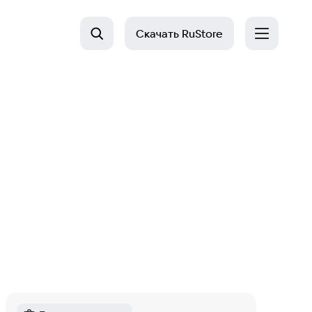
Скачать
RuStore