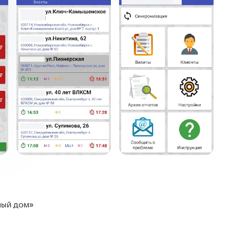
ный дом»