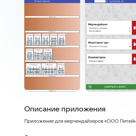
Описание приложения
Приложение для мерчендайзеров «ООО Питей