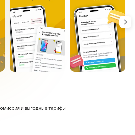
комиссия и выгодные тарифы