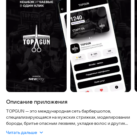
Описание приложения
TOPGUN — это международная сеть барбершопов,
специализирующаяся на мужских стрижках, моделировании
бороды, бритье опасным лезвием, укладке волос и других
услугах для мужчин.
Читать дальше