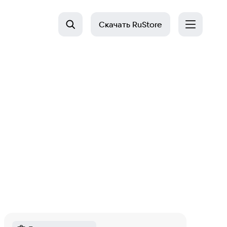
Скачать
RuStore