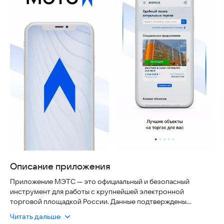
Описание приложения
Приложение МЭТС — это официальный и безопасный
инструмент для работы с крупнейшей электронной
торговой площадкой России. Данные подтверждены
Федресурсом, что гарантирует актуальность информации и
Читать дальше
надежность сделок. Вы можете быть уверены в легальности