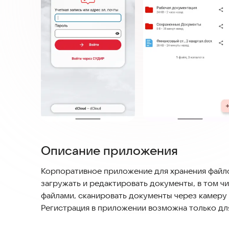
Описание приложения
Корпоративное приложение для хранения файло
загружать и редактировать документы, в том ч
файлами, сканировать документы через камеру
Регистрация в приложении возможна только дл