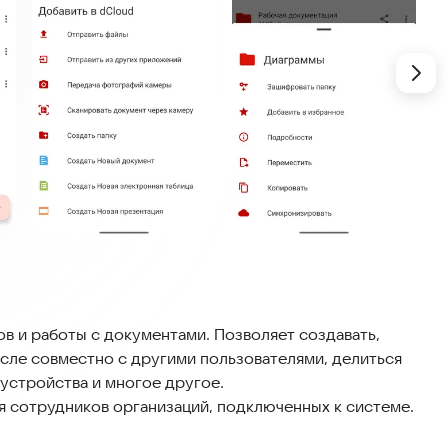
в и работы с документами. Позволяет создавать,
исле совместно с другими пользователями, делиться
 устройства и многое другое.
я сотрудников организаций, подключенных к системе.