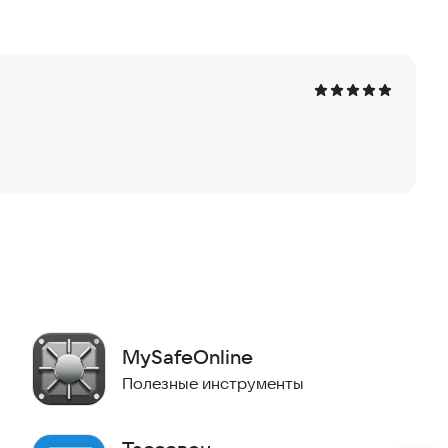
MySafeOnline
Полезные инструменты