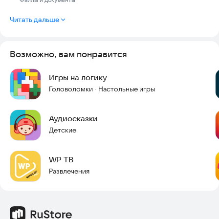
Читать дальше
Возможно, вам понравится
Игры на логику
Головоломки
Настольные игры
·
Аудиосказки
Детские
WP ТВ
Развлечения