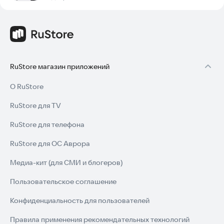
RuStore магазин приложений
О RuStore
RuStore для TV
RuStore для телефона
RuStore для ОС Аврора
Медиа-кит (для СМИ и блогеров)
Пользовательское соглашение
Конфиденциальность для пользователей
Правила применения рекомендательных технологий