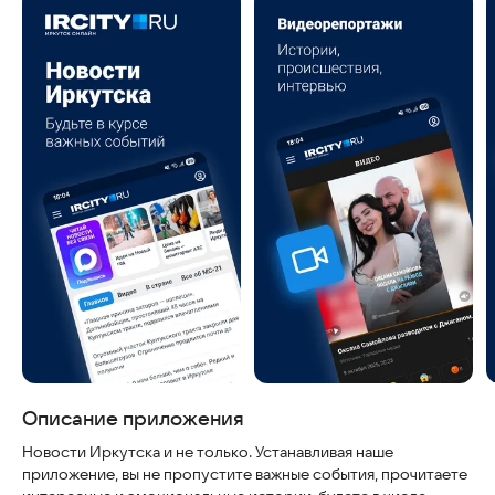
Скриншоты
Описание приложения
Новости Иркутска и не только. Устанавливая наше
приложение, вы не пропустите важные события, прочитаете