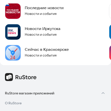
Последние новости
Новости и события
Новости Иркутска
Новости и события
Сейчас в Красноярске
Новости и события
RuStore магазин приложений
О RuStore