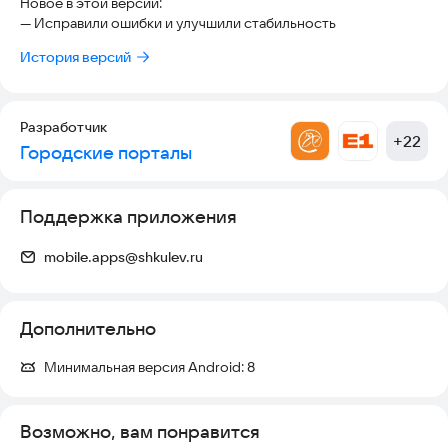
Новое в этой версии:
— Исправили ошибки и улучшили стабильность
История версий
Разработчик
+
22
Городские порталы
Поддержка приложения
mobile.apps@shkulev.ru
Дополнительно
Минимальная версия Android:
8
Возможно, вам понравится