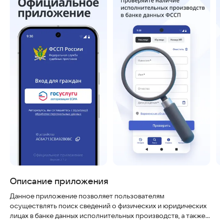
Описание приложения
Данное приложение позволяет пользователям
осуществлять поиск сведений о физических и юридических
лицах в банке данных исполнительных производств, а также