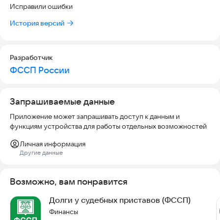
Исправили ошибки
История версий
Разработчик
ФССП России
Запрашиваемые данные
Приложение может запрашивать доступ к данным и
функциям устройства для работы отдельных возможностей
Личная информация
Другие данные
Возможно, вам понравится
Долги у судебных приставов (ФССП)
Финансы