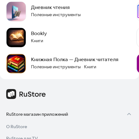
Дневник чтения
Полезные инструменты
Bookly
Книги
Книжная Полка — Дневник читателя
Полезные инструменты
Книги
·
RuStore магазин приложений
О RuStore
RuStore для TV