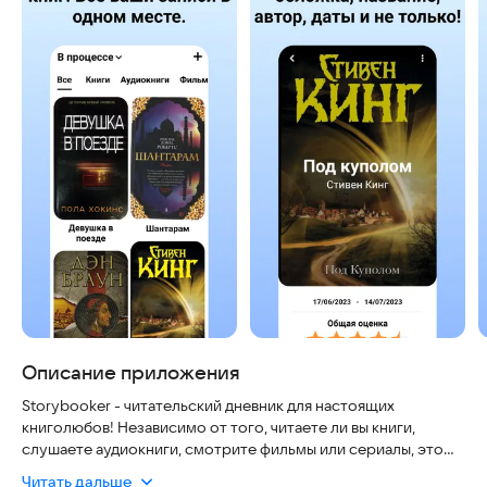
Описание приложения
Storybooker - читательский дневник для настоящих
книголюбов! Независимо от того, читаете ли вы книги,
слушаете аудиокниги, смотрите фильмы или сериалы, это
приложение поможет вам организовать и сохранить
Читать дальше