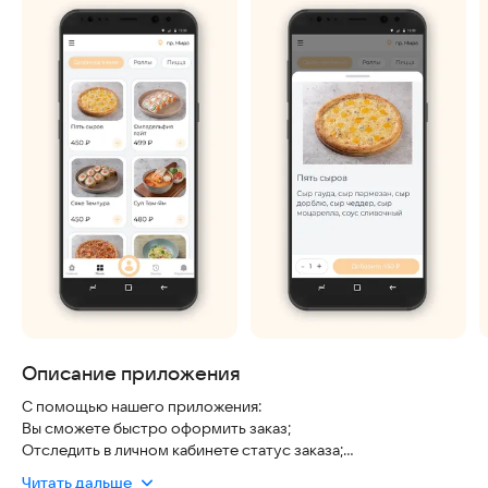
Описание приложения
С помощью нашего приложения:
Вы сможете быстро оформить заказ;
Отследить в личном кабинете статус заказа;
Отредактировать свой профиль в личном кабинете;
Читать дальше