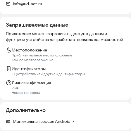
info@ud-net.ru
Запрашиваемые данные
Приложение может запрашивать доступ к данным и
функциям устройства для работы отдельных возможностей
Местоположение
Приблизительное местоположение
Точное местоположение
Идентификаторы
ID устройства или другие идентификаторы
Личная информация
Имя
Номер телефона
Дополнительно
Минимальная версия Android:
7