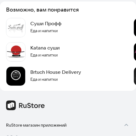
Возможно, вам понравится
Суши Профф
Еда и напитки
Katana суши
Еда и напитки
Brtuch House Delivery
Еда и напитки
RuStore магазин приложений