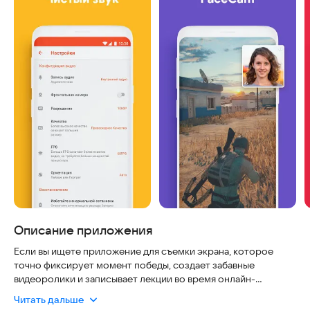
Описание приложения
Если вы ищете приложение для съемки экрана, которое
точно фиксирует момент победы, создает забавные
видеоролики и записывает лекции во время онлайн-
обучения — вы нашли то, что искали.
Читать дальше