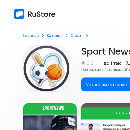
Главная
Каталог
Спорт
Sport New
(
)
0,0
до 1 тыс
7
Рейтинг:
Нет оценок
Скачиваний
Р
:
:
Установить с помо
Скриншоты