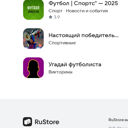
Футбол | Спортс" — 2025
Спорт
·
Новости и события
3,9
Настоящий победитель
Футбол 23
Спортивные
Угадай футболиста
Викторины
RuStore 