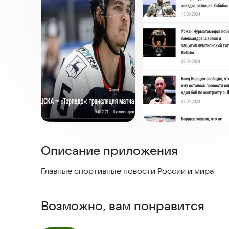
Описание приложения
Главные спортивные новости России и мира
Возможно, вам понравится