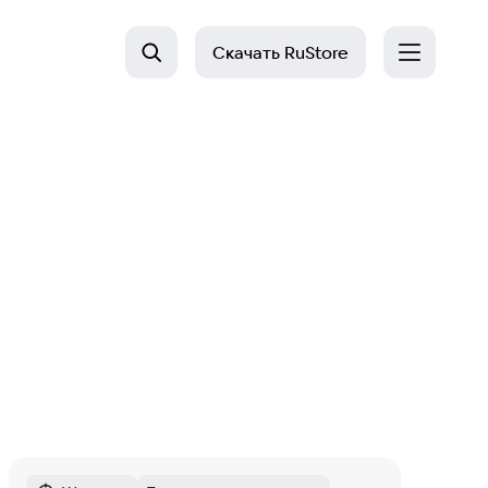
Скачать
RuStore