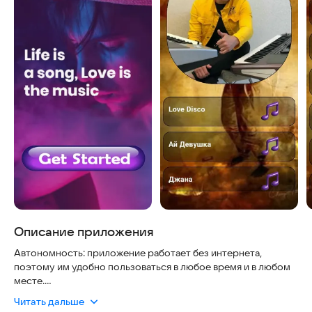
Описание приложения
Автономность: приложение работает без интернета,
поэтому им удобно пользоваться в любое время и в любом
месте.
Читать дальше
Интерфейс: здесь легко найти все нужные функции,