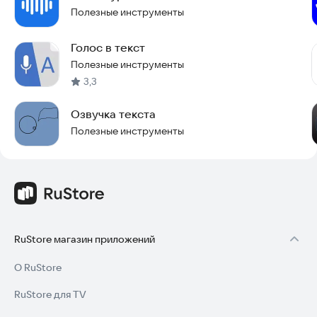
Полезные инструменты
Голос в текст
Полезные инструменты
3,3
Озвучка текста
Полезные инструменты
RuStore магазин приложений
О RuStore
RuStore для TV