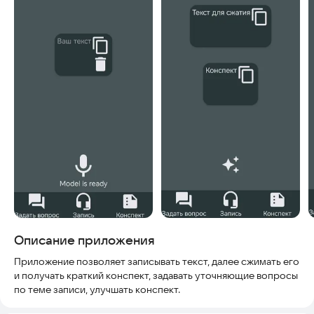
Описание приложения
Приложение позволяет записывать текст, далее сжимать его
и получать краткий конспект, задавать уточняющие вопросы
по теме записи, улучшать конспект.