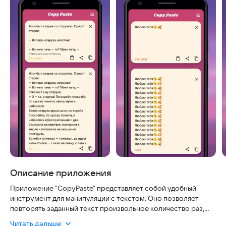
Описание приложения
Приложение "CopyPaste" представляет собой удобный
инструмент для манипуляции с текстом. Оно позволяет
повторять заданный текст произвольное количество раз,
редактировать его, удалять пустые строки, а также
Читать дальше