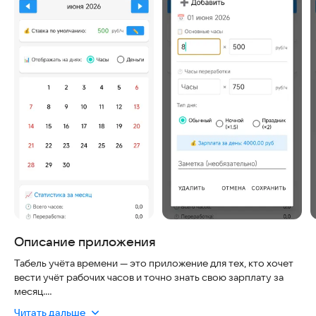
Описание приложения
Табель учёта времени — это приложение для тех, кто хочет
вести учёт рабочих часов и точно знать свою зарплату за
месяц.
Читать дальше