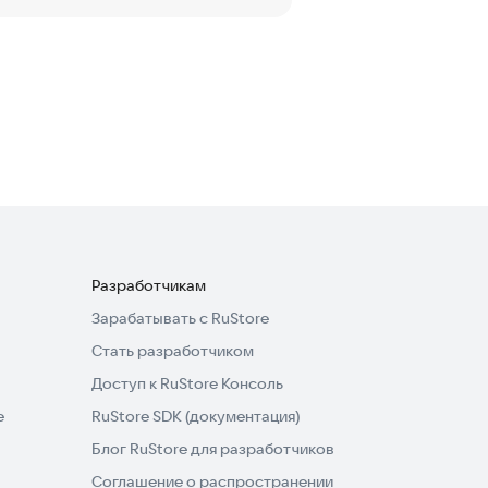
Разработчикам
Зарабатывать с RuStore
Стать разработчиком
Доступ к RuStore Консоль
e
RuStore SDK (документация)
Блог RuStore для разработчиков
Соглашение о распространении