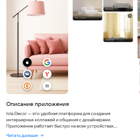
Описание приложения
Iola Decor — это удобная платформа для создания
интерьерных коллажей и общения с дизайнерами.
Приложение работает быстро на всех устройствах,
автоматически сохраняет ваши проекты и гарантирует
Читать дальше
безопасность данных через надежную авторизацию, так что