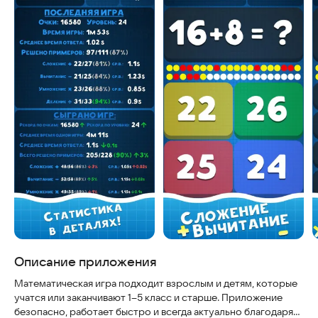
Описание приложения
Математическая игра подходит взрослым и детям, которые
учатся или заканчивают 1–5 класс и старше. Приложение
безопасно, работает быстро и всегда актуально благодаря