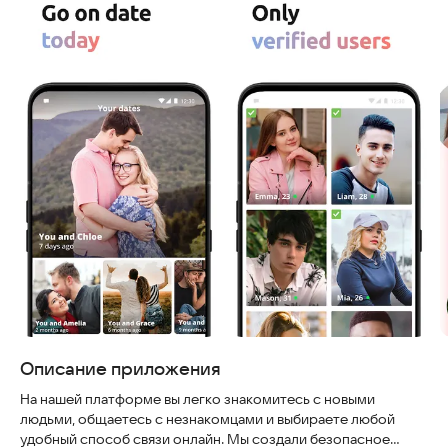
Описание приложения
На нашей платформе вы легко знакомитесь с новыми
людьми, общаетесь с незнакомцами и выбираете любой
удобный способ связи онлайн. Мы создали безопасное