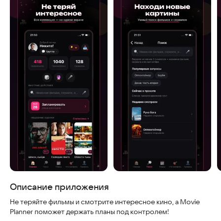
Скриншоты
Описание приложения
Не теряйте фильмы и смотрите интересное кино, а Movie
Planner поможет держать планы под контролем!