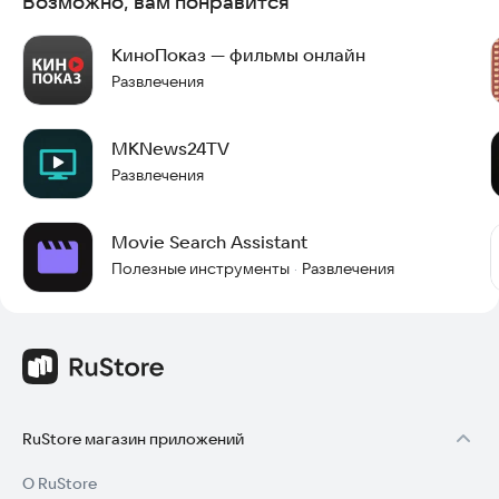
Возможно, вам понравится
КиноПоказ — фильмы онлайн
Развлечения
MKNews24TV
Развлечения
Movie Search Assistant
Полезные инструменты
Развлечения
·
RuStore магазин приложений
О RuStore