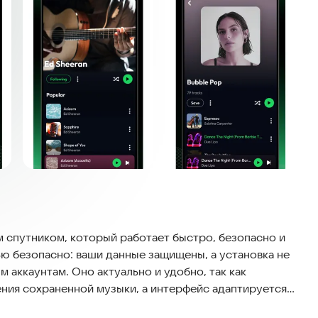
м спутником, который работает быстро, безопасно и
ю безопасно: ваши данные защищены, а установка не
 аккаунтам. Оно актуально и удобно, так как
ения сохраненной музыки, а интерфейс адаптируется