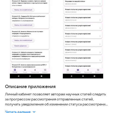
Описание приложения
Личный кабинет позволяет авторам научных статей следить
за прогрессом рассмотрения отправленных статей,
получать уведомления об изменении статуса рассмотрения
статьи, смотреть какие этапы рассмотрения статьи уже
Читать дальше