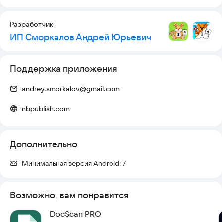
Разработчик
ИП Сморкалов Андрей Юрьевич
Поддержка приложения
andrey.smorkalov@gmail.com
nbpublish.com
Дополнительно
Минимальная версия Android:
7
Возможно, вам понравится
DocScan PRO