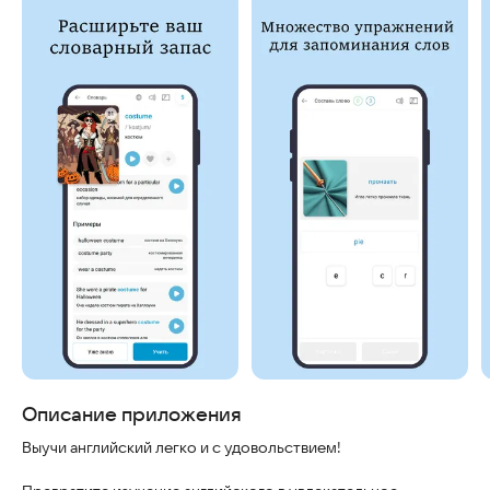
Скриншоты
Описание приложения
Выучи английский легко и с удовольствием!