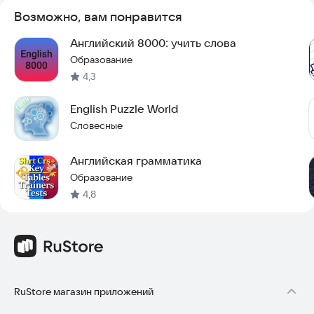
Возможно, вам понравится
Английский 8000: учить слова
Образование
4,3
English Puzzle World
Словесные
Английская грамматика
Образование
4,8
RuStore магазин приложений