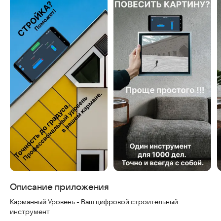
Скриншоты
Описание приложения
Карманный Уровень - Ваш цифровой строительный
инструмент