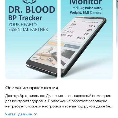
Описание приложения
Доктор Артериальное Давление – ваш надежный помощник
для контроля здоровья. Приложение работает безопасно,
не требует сложной настройки и всегда под рукой, даже без
интернета, если вы уже скачали данные.
Читать дальше