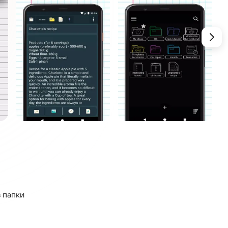
в папки