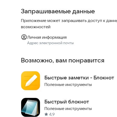
Запрашиваемые данные
Приложение может запрашивать доступ к данны
возможностей
Личная информация
Адрес электронной почты
Возможно, вам понравится
Быстрые заметки - Блокнот
Полезные инструменты
Быстрый блокнот
Полезные инструменты
4,9