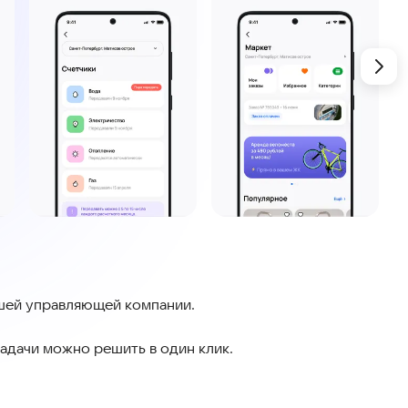
ашей управляющей компании.
задачи можно решить в один клик.