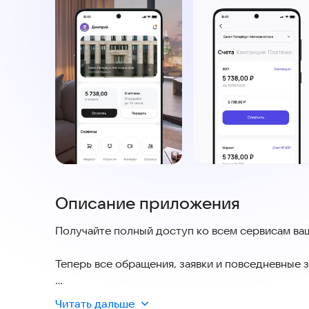
Описание приложения
Получайте полный доступ ко всем сервисам в
Теперь все обращения, заявки и повседневные 
Что умеет наш сервис:
Читать дальше