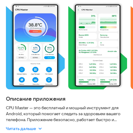
Описание приложения
CPU Master — это бесплатный и мощный инструмент для
Android, который помогает следить за здоровьем вашего
телефона. Приложение безопасно, работает быстро и
постоянно обновляется, чтобы вы могли легко чистить
Читать дальше
память, контролировать температуру процессора и