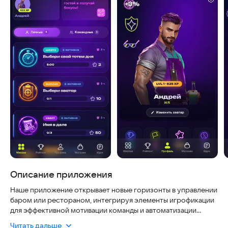
Описание приложения
Наше приложение открывает новые горизонты в управлении
баром или рестораном, интегрируя элементы игрофикации
для эффективной мотивации команды и автоматизации
повседневных задач. Это инновационное решение создано
Читать дальше