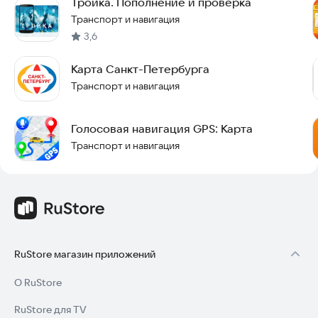
Тройка. Пополнение и проверка
Транспорт и навигация
3,6
Карта Санкт-Петербурга
Транспорт и навигация
Голосовая навигация GPS: Карта
Транспорт и навигация
RuStore магазин приложений
О RuStore
RuStore для TV