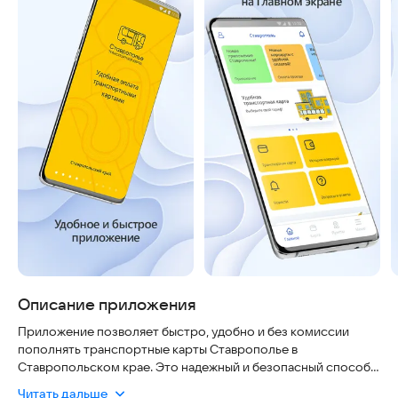
Описание приложения
Приложение позволяет быстро, удобно и без комиссии
пополнять транспортные карты Ставрополье в
Ставропольском крае. Это надежный и безопасный способ
пополнения карт Ставрополье. Оплатить пополнения можно
Читать дальше