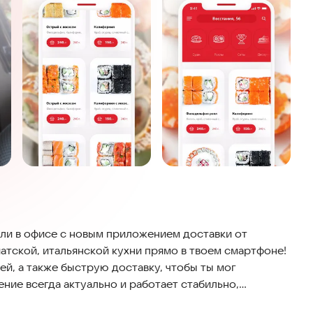
ли в офисе с новым приложением доставки от
атской, итальянской кухни прямо в твоем смартфоне!
й, а также быструю доставку, чтобы ты мог
ние всегда актуально и работает стабильно,
ремя.