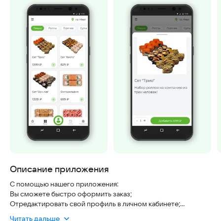
Описание приложения
С помощью нашего приложения:
Вы сможете быстро оформить заказ;
Отредактировать свой профиль в личном кабинете;
Получать бонусные баллы за заказы;
Читать дальше