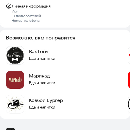
Личная информация
Имя
ID пользователей
Номер телефона
Возможно, вам понравится
Вах Гоги
Еда и напитки
Маринад
Еда и напитки
Ковбой Бургер
Еда и напитки