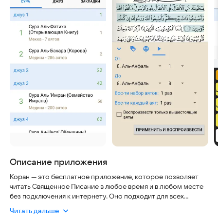
Описание приложения
Коран — это бесплатное приложение, которое позволяет
читать Священное Писание в любое время и в любом месте
без подключения к интернету. Оно подходит для всех
возрастов и удобно в использовании. Приложение
Читать дальше
полностью совместимо с современными мобильными