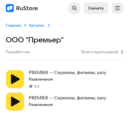
Скачать
Главная
Каталог
ООО "Премьер"
:
Разработчик
Всего приложений
2
PREMIER — Сериалы, фильмы, шоу
Развлечения
4,6
PREMIER — Сериалы, фильмы, шоу
Развлечения