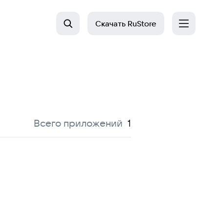
Скачать
RuStore
:
Всего приложений
1