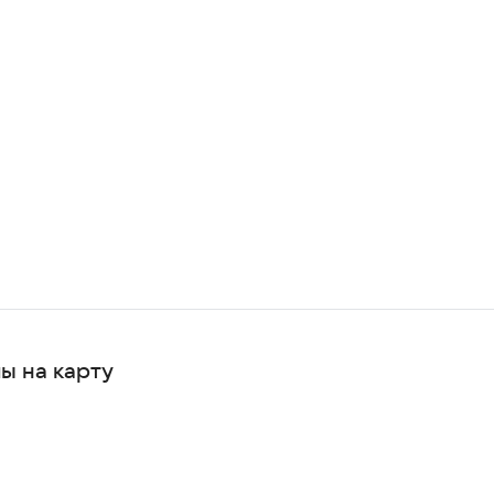
ы на карту