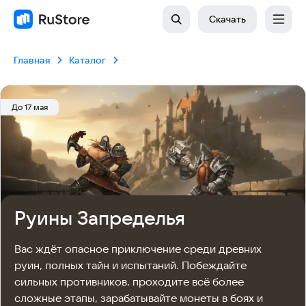
Скачать
Главная
Каталог
До 17 мая
Руины Запределья
Вас ждёт опасное приключение среди древних 
руин, полных тайн и испытаний. Побеждайте 
сильных противников, проходите всё более 
сложные этапы, зарабатывайте монеты в боях и 