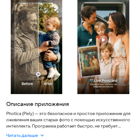
Описание приложения
Photica (Pixly) — это безопасное и простое приложение для
оживления ваших старых фото с помощью искусственного
интеллекта. Программа работает быстро, не требует
сложных настроек и полностью соответствует
Читать дальше
современным стандартам защиты данных, позволяя легко