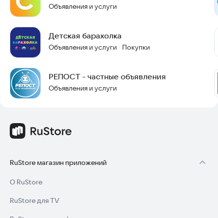
Объявления и услуги
Детская барахолка
Объявления и услуги
Покупки
·
РЕПОСТ - частные объявления
Объявления и услуги
RuStore магазин приложений
О RuStore
RuStore для TV